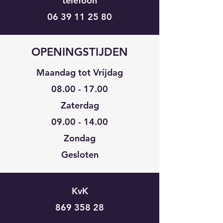
telefoon
06 39 11 25 80
OPENINGSTIJDEN
Maandag tot Vrijdag
08.00 - 17.00
Zaterdag
09.00 - 14.00
Zondag
Gesloten
KvK
869 358 28