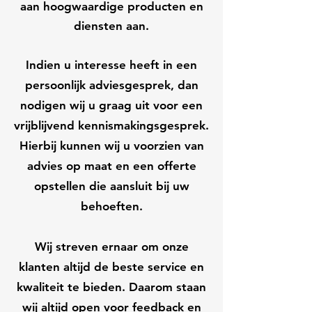
aan hoogwaardige producten en
diensten aan.
Indien u interesse heeft in een
persoonlijk adviesgesprek, dan
nodigen wij u graag uit voor een
vrijblijvend kennismakingsgesprek.
Hierbij kunnen wij u voorzien van
advies op maat en een offerte
opstellen die aansluit bij uw
behoeften.
Wij streven ernaar om onze
klanten altijd de beste service en
kwaliteit te bieden. Daarom staan
wij altijd open voor feedback en