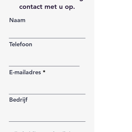
contact met u op.
Naam
Telefoon
E-mailadres
Bedrijf