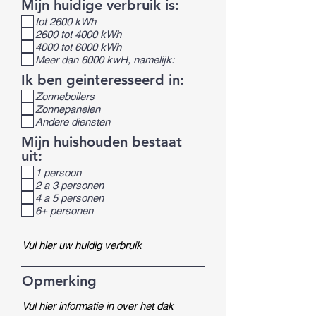
Mijn huidige verbruik is:
tot 2600 kWh
2600 tot 4000 kWh
4000 tot 6000 kWh
Meer dan 6000 kwH, namelijk:
Ik ben geinteresseerd in:
Zonneboilers
Zonnepanelen
Andere diensten
Mijn huishouden bestaat
uit:
1 persoon
2 a 3 personen
4 a 5 personen
6+ personen
Opmerking